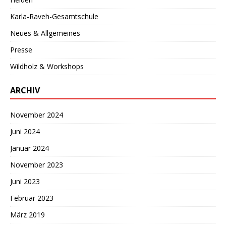
Karla-Raveh-Gesamtschule
Neues & Allgemeines
Presse
Wildholz & Workshops
ARCHIV
November 2024
Juni 2024
Januar 2024
November 2023
Juni 2023
Februar 2023
März 2019