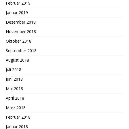
Februar 2019
Januar 2019
Dezember 2018
November 2018
Oktober 2018
September 2018
August 2018
Juli 2018
Juni 2018
Mai 2018
April 2018
März 2018
Februar 2018
Januar 2018