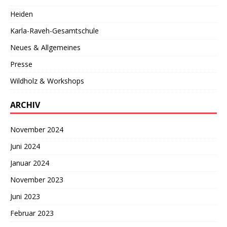
Heiden
Karla-Raveh-Gesamtschule
Neues & Allgemeines
Presse
Wildholz & Workshops
ARCHIV
November 2024
Juni 2024
Januar 2024
November 2023
Juni 2023
Februar 2023