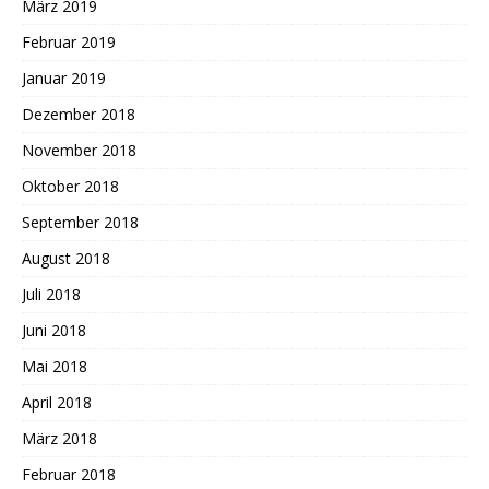
März 2019
Februar 2019
Januar 2019
Dezember 2018
November 2018
Oktober 2018
September 2018
August 2018
Juli 2018
Juni 2018
Mai 2018
April 2018
März 2018
Februar 2018