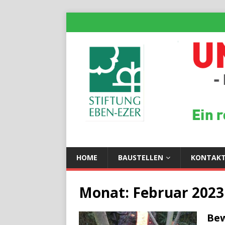
HOME
BAUSTELLEN
KONTAK
Monat:
Februar 2023
Bew