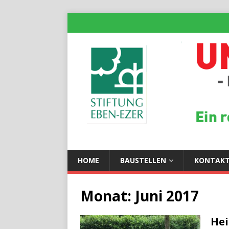
HOME
BAUSTELLEN
KONTAK
Monat:
Juni 2017
Hei