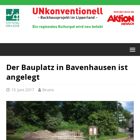
Der Bauplatz in Bavenhausen ist
angelegt
13. Juni 2017
Bruno