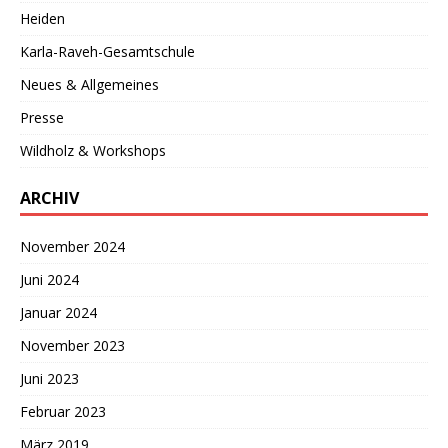
Heiden
Karla-Raveh-Gesamtschule
Neues & Allgemeines
Presse
Wildholz & Workshops
ARCHIV
November 2024
Juni 2024
Januar 2024
November 2023
Juni 2023
Februar 2023
März 2019