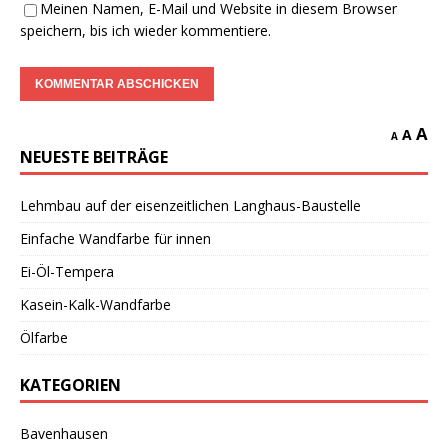
Meinen Namen, E-Mail und Website in diesem Browser
speichern, bis ich wieder kommentiere.
A
A
A
NEUESTE BEITRÄGE
Lehmbau auf der eisenzeitlichen Langhaus-Baustelle
Einfache Wandfarbe für innen
Ei-Öl-Tempera
Kasein-Kalk-Wandfarbe
Ölfarbe
KATEGORIEN
Bavenhausen