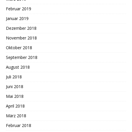
Februar 2019
Januar 2019
Dezember 2018
November 2018
Oktober 2018
September 2018
August 2018
Juli 2018
Juni 2018
Mai 2018
April 2018
März 2018
Februar 2018