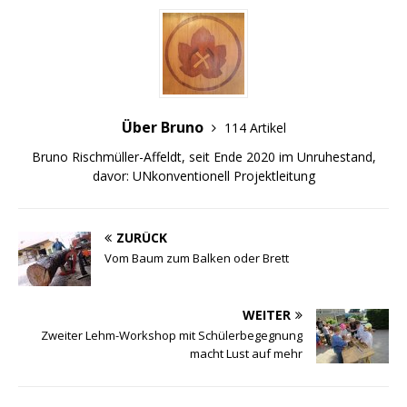
Über Bruno
114 Artikel
Bruno Rischmüller-Affeldt, seit Ende 2020 im Unruhestand,
davor: UNkonventionell Projektleitung
ZURÜCK
Vom Baum zum Balken oder Brett
WEITER
Zweiter Lehm-Workshop mit Schülerbegegnung
macht Lust auf mehr