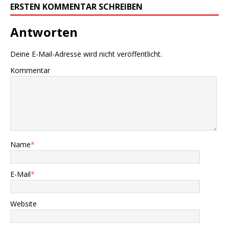
ERSTEN KOMMENTAR SCHREIBEN
Antworten
Deine E-Mail-Adresse wird nicht veröffentlicht.
Kommentar
Name
*
E-Mail
*
Website