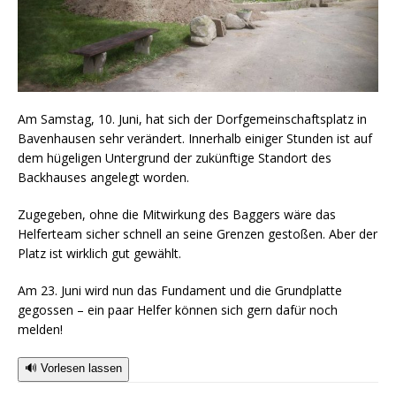
Am Samstag, 10. Juni, hat sich der Dorfgemeinschaftsplatz in
Bavenhausen sehr verändert. Innerhalb einiger Stunden ist auf
dem hügeligen Untergrund der zukünftige Standort des
Backhauses angelegt worden.
Zugegeben, ohne die Mitwirkung des Baggers wäre das
Helferteam sicher schnell an seine Grenzen gestoßen. Aber der
Platz ist wirklich gut gewählt.
Am 23. Juni wird nun das Fundament und die Grundplatte
gegossen – ein paar Helfer können sich gern dafür noch
melden!
🔊 Vorlesen lassen