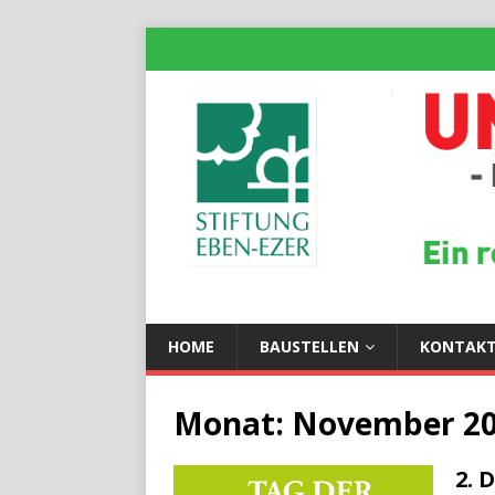
HOME
BAUSTELLEN
KONTAK
Monat:
November 2
2. 