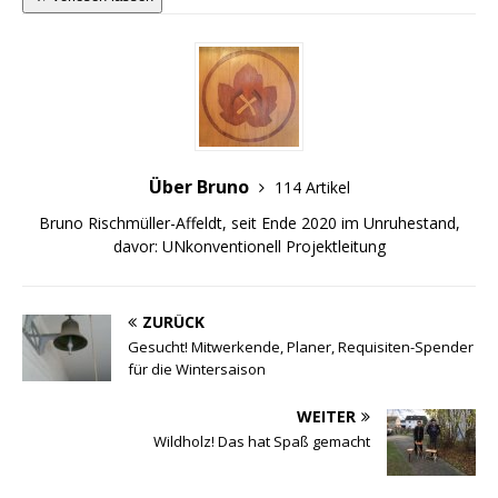
Über Bruno
114 Artikel
Bruno Rischmüller-Affeldt, seit Ende 2020 im Unruhestand,
davor: UNkonventionell Projektleitung
ZURÜCK
Gesucht! Mitwerkende, Planer, Requisiten-Spender
für die Wintersaison
WEITER
Wildholz! Das hat Spaß gemacht