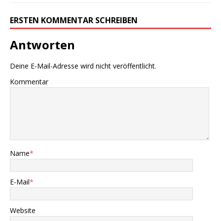
ERSTEN KOMMENTAR SCHREIBEN
Antworten
Deine E-Mail-Adresse wird nicht veröffentlicht.
Kommentar
Name
*
E-Mail
*
Website