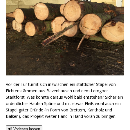
Vor der Tür türmt sich inzwischen ein stattlicher Stapel von
Fichtenstämmen aus Bavenhausen und dem Lemgoer
Stadtforst. Was könnte daraus wohl bald entstehen? Sicher ein
ordentlicher Haufen Späne und mit etwas Fleiß wohl auch ein
Stapel guter Gründe (in Form von Brettern, Kantholz und
Balken), das Projekt weiter Hand in Hand voran zu bringen.
🔊 Vorlesen lassen