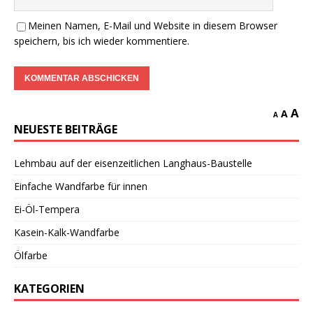
Meinen Namen, E-Mail und Website in diesem Browser
speichern, bis ich wieder kommentiere.
A
A
A
NEUESTE BEITRÄGE
Lehmbau auf der eisenzeitlichen Langhaus-Baustelle
Einfache Wandfarbe für innen
Ei-Öl-Tempera
Kasein-Kalk-Wandfarbe
Ölfarbe
KATEGORIEN