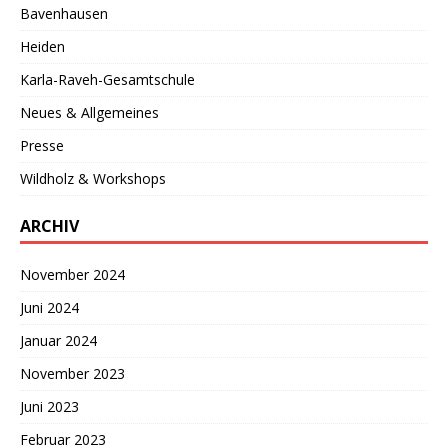
Bavenhausen
Heiden
Karla-Raveh-Gesamtschule
Neues & Allgemeines
Presse
Wildholz & Workshops
ARCHIV
November 2024
Juni 2024
Januar 2024
November 2023
Juni 2023
Februar 2023