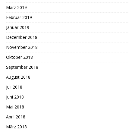
März 2019
Februar 2019
Januar 2019
Dezember 2018
November 2018
Oktober 2018
September 2018
August 2018
Juli 2018
Juni 2018
Mai 2018
April 2018
März 2018