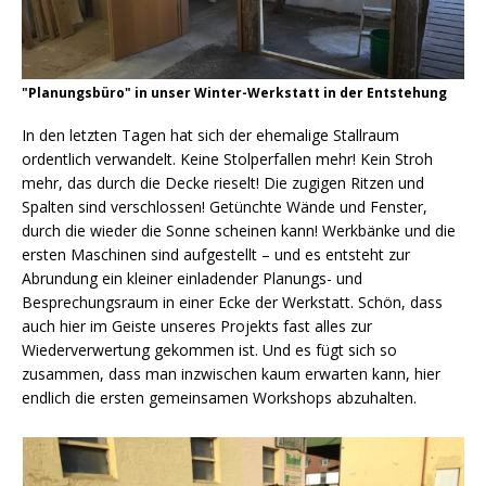
"Planungsbüro" in unser Winter-Werkstatt in der Entstehung
In den letzten Tagen hat sich der ehemalige Stallraum
ordentlich verwandelt. Keine Stolperfallen mehr! Kein Stroh
mehr, das durch die Decke rieselt! Die zugigen Ritzen und
Spalten sind verschlossen! Getünchte Wände und Fenster,
durch die wieder die Sonne scheinen kann! Werkbänke und die
ersten Maschinen sind aufgestellt – und es entsteht zur
Abrundung ein kleiner einladender Planungs- und
Besprechungsraum in einer Ecke der Werkstatt. Schön, dass
auch hier im Geiste unseres Projekts fast alles zur
Wiederverwertung gekommen ist. Und es fügt sich so
zusammen, dass man inzwischen kaum erwarten kann, hier
endlich die ersten gemeinsamen Workshops abzuhalten.