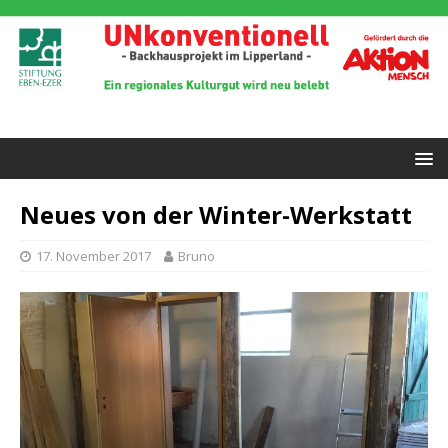
Neues von der Winter-Werkstatt
17. November 2017
Bruno