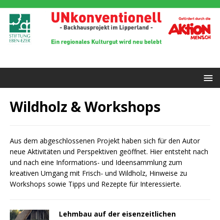
Wildholz & Workshops
Aus dem abgeschlossenen Projekt haben sich für den Autor
neue Aktivitäten und Perspektiven geöffnet. Hier entsteht nach
und nach eine Informations- und Ideensammlung zum
kreativen Umgang mit Frisch- und Wildholz, Hinweise zu
Workshops sowie Tipps und Rezepte für Interessierte.
Lehmbau auf der eisenzeitlichen