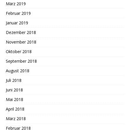
März 2019
Februar 2019
Januar 2019
Dezember 2018
November 2018
Oktober 2018
September 2018
August 2018
Juli 2018
Juni 2018
Mai 2018
April 2018
März 2018
Februar 2018