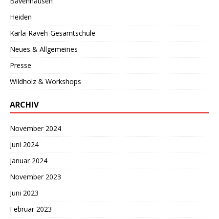
Bavenhausen
Heiden
Karla-Raveh-Gesamtschule
Neues & Allgemeines
Presse
Wildholz & Workshops
ARCHIV
November 2024
Juni 2024
Januar 2024
November 2023
Juni 2023
Februar 2023