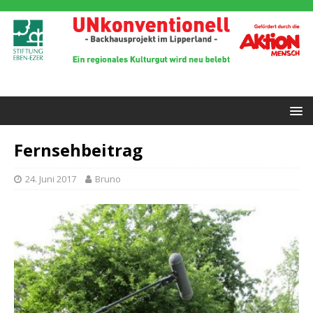
Fernsehbeitrag
24. Juni 2017
Bruno