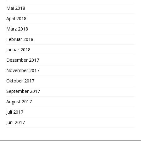
Mai 2018
April 2018
März 2018
Februar 2018
Januar 2018
Dezember 2017
November 2017
Oktober 2017
September 2017
August 2017
Juli 2017
Juni 2017