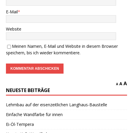
E-Mail
*
Website
Meinen Namen, E-Mail und Website in diesem Browser
speichern, bis ich wieder kommentiere.
A
A
A
NEUESTE BEITRÄGE
Lehmbau auf der eisenzeitlichen Langhaus-Baustelle
Einfache Wandfarbe für innen
Ei-Öl-Tempera