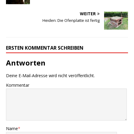
WEITER
Heiden: Die Ofenplatte ist fertig
ERSTEN KOMMENTAR SCHREIBEN
Antworten
Deine E-Mail-Adresse wird nicht veröffentlicht.
Kommentar
Name
*