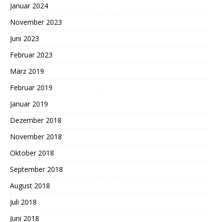
Januar 2024
November 2023
Juni 2023
Februar 2023
März 2019
Februar 2019
Januar 2019
Dezember 2018
November 2018
Oktober 2018
September 2018
August 2018
Juli 2018
Juni 2018