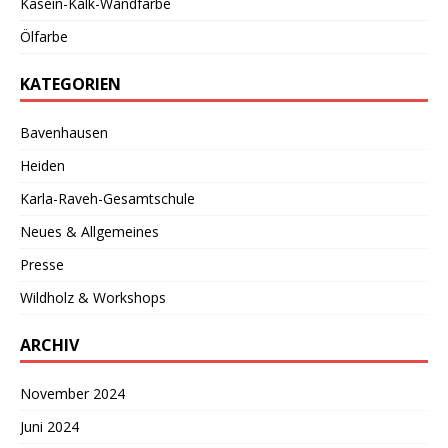
Kasein-Kalk-Wandfarbe
Ölfarbe
KATEGORIEN
Bavenhausen
Heiden
Karla-Raveh-Gesamtschule
Neues & Allgemeines
Presse
Wildholz & Workshops
ARCHIV
November 2024
Juni 2024