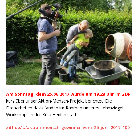
Am Sonntag, dem 25.06.2017 wurde um 19.28 Uhr im ZDF
kurz über unser Aktion-Mensch-Projekt berichtet. Die
Dreharbeiten dazu fanden im Rahmen unseres Lehmziegel-
Workshops in der KiTa Heiden statt.
zdf.de/…/aktion-mensch-gewinner-vom-25-juni-2017-100