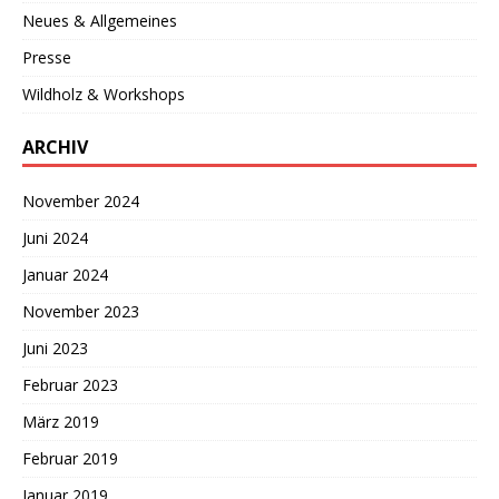
Neues & Allgemeines
Presse
Wildholz & Workshops
ARCHIV
November 2024
Juni 2024
Januar 2024
November 2023
Juni 2023
Februar 2023
März 2019
Februar 2019
Januar 2019