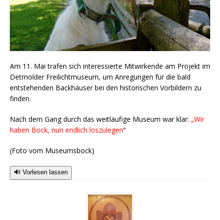
Am 11. Mai trafen sich interessierte Mitwirkende am Projekt im
Detmolder Freilichtmuseum, um Anregungen für die bald
entstehenden Backhäuser bei den historischen Vorbildern zu
finden.
Nach dem Gang durch das weitläufige Museum war klar:
„Wir
haben Bock, nun endlich loszulegen
“
(Foto vom Museumsbock)
🔊 Vorlesen lassen