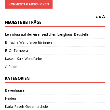
A
A
A
NEUESTE BEITRÄGE
Lehmbau auf der eisenzeitlichen Langhaus-Baustelle
Einfache Wandfarbe für innen
Ei-Öl-Tempera
Kasein-Kalk-Wandfarbe
Ölfarbe
KATEGORIEN
Bavenhausen
Heiden
Karla-Raveh-Gesamtschule