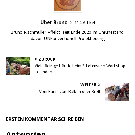
Über Bruno
114 Artikel
Bruno Rischmüller-Affeldt, seit Ende 2020 im Unruhestand,
davor: UNkonventionell Projektleitung
ZURÜCK
Viele fleißige Hände beim 2. Lehmstein-Workshop
in Heiden
WEITER
Vom Baum zum Balken oder Brett
ERSTEN KOMMENTAR SCHREIBEN
Antworten