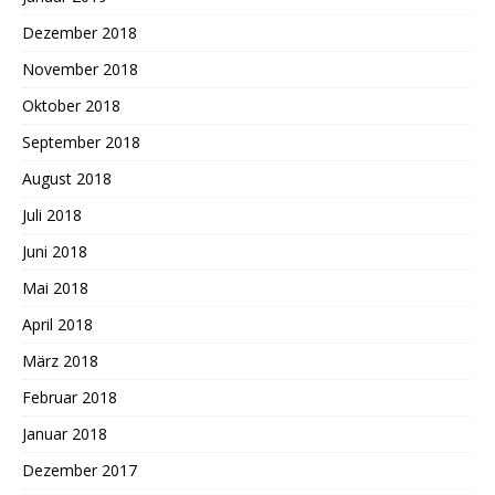
Dezember 2018
November 2018
Oktober 2018
September 2018
August 2018
Juli 2018
Juni 2018
Mai 2018
April 2018
März 2018
Februar 2018
Januar 2018
Dezember 2017