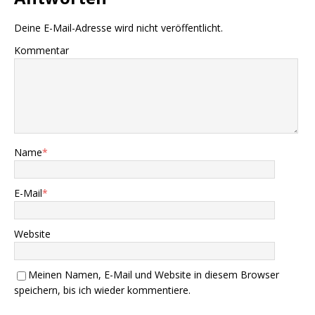
Deine E-Mail-Adresse wird nicht veröffentlicht.
Kommentar
Name
*
E-Mail
*
Website
Meinen Namen, E-Mail und Website in diesem Browser
speichern, bis ich wieder kommentiere.