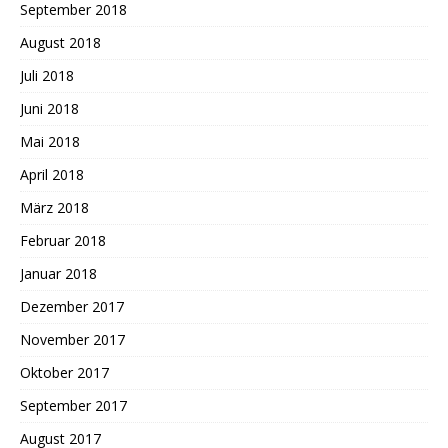
September 2018
August 2018
Juli 2018
Juni 2018
Mai 2018
April 2018
März 2018
Februar 2018
Januar 2018
Dezember 2017
November 2017
Oktober 2017
September 2017
August 2017