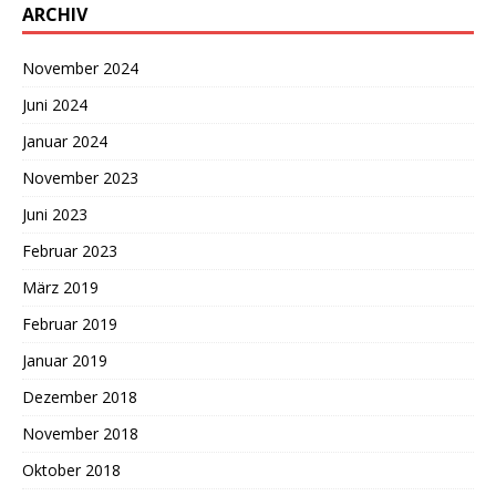
ARCHIV
November 2024
Juni 2024
Januar 2024
November 2023
Juni 2023
Februar 2023
März 2019
Februar 2019
Januar 2019
Dezember 2018
November 2018
Oktober 2018