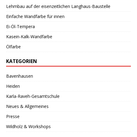
Lehmbau auf der eisenzeitlichen Langhaus-Baustelle
Einfache Wandfarbe für innen
Ei-Öl-Tempera
Kasein-Kalk-Wandfarbe
Ölfarbe
KATEGORIEN
Bavenhausen
Heiden
Karla-Raveh-Gesamtschule
Neues & Allgemeines
Presse
Wildholz & Workshops