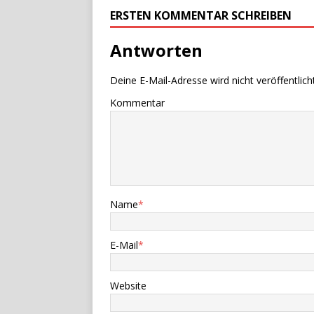
ERSTEN KOMMENTAR SCHREIBEN
Antworten
Deine E-Mail-Adresse wird nicht veröffentlicht
Kommentar
Name
*
E-Mail
*
Website