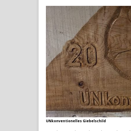
UNkonventionelles Giebelschild