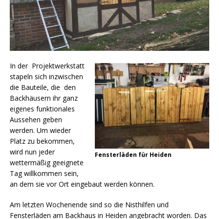
In der Projektwerkstatt
stapeln sich inzwischen
die Bauteile, die den
Backhäusern ihr ganz
eigenes funktionales
Aussehen geben
werden. Um wieder
Platz zu bekommen,
wird nun jeder
Fensterläden für Heiden
wettermäßig geeignete
Tag willkommen sein,
an dem sie vor Ort eingebaut werden können.
Am letzten Wochenende sind so die Nisthilfen und
Fensterläden am Backhaus in Heiden angebracht worden. Das