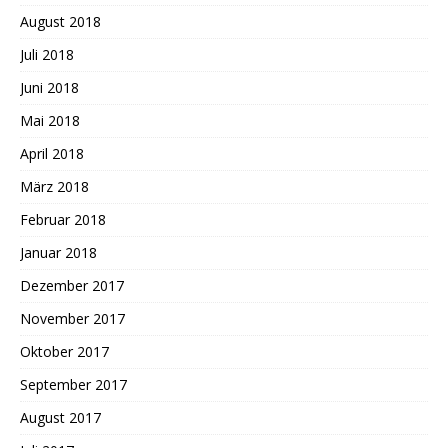
August 2018
Juli 2018
Juni 2018
Mai 2018
April 2018
März 2018
Februar 2018
Januar 2018
Dezember 2017
November 2017
Oktober 2017
September 2017
August 2017