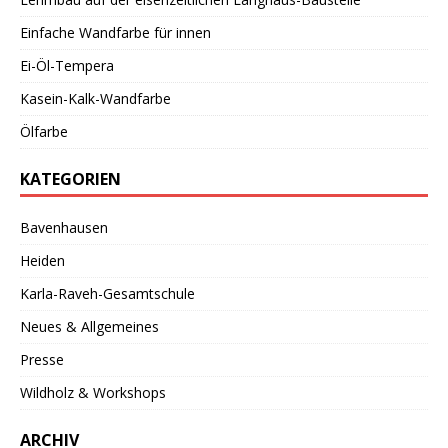
Einfache Wandfarbe für innen
Ei-Öl-Tempera
Kasein-Kalk-Wandfarbe
Ölfarbe
KATEGORIEN
Bavenhausen
Heiden
Karla-Raveh-Gesamtschule
Neues & Allgemeines
Presse
Wildholz & Workshops
ARCHIV