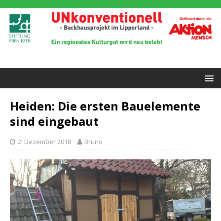
Heiden: Die ersten Bauelemente
sind eingebaut
2. Dezember 2018
Bruno