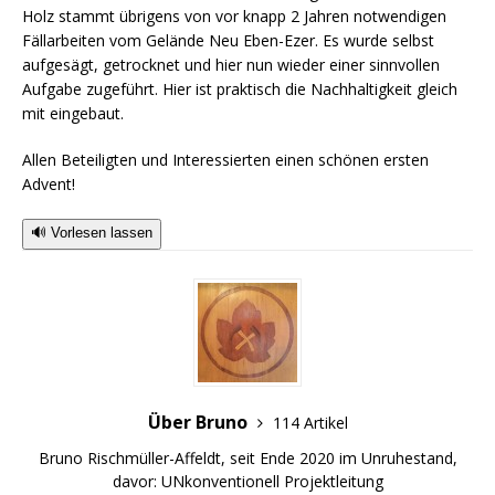
Holz stammt übrigens von vor knapp 2 Jahren notwendigen
Fällarbeiten vom Gelände Neu Eben-Ezer. Es wurde selbst
aufgesägt, getrocknet und hier nun wieder einer sinnvollen
Aufgabe zugeführt. Hier ist praktisch die Nachhaltigkeit gleich
mit eingebaut.
Allen Beteiligten und Interessierten einen schönen ersten
Advent!
🔊 Vorlesen lassen
Über Bruno
114 Artikel
Bruno Rischmüller-Affeldt, seit Ende 2020 im Unruhestand,
davor: UNkonventionell Projektleitung