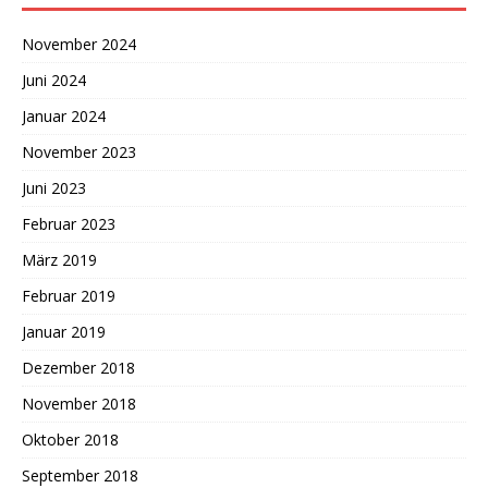
November 2024
Juni 2024
Januar 2024
November 2023
Juni 2023
Februar 2023
März 2019
Februar 2019
Januar 2019
Dezember 2018
November 2018
Oktober 2018
September 2018