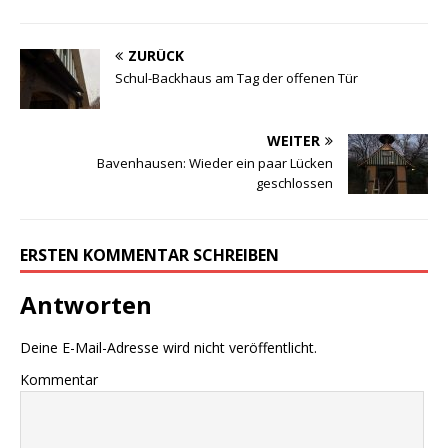
ZURÜCK
Schul-Backhaus am Tag der offenen Tür
WEITER
Bavenhausen: Wieder ein paar Lücken
geschlossen
ERSTEN KOMMENTAR SCHREIBEN
Antworten
Deine E-Mail-Adresse wird nicht veröffentlicht.
Kommentar