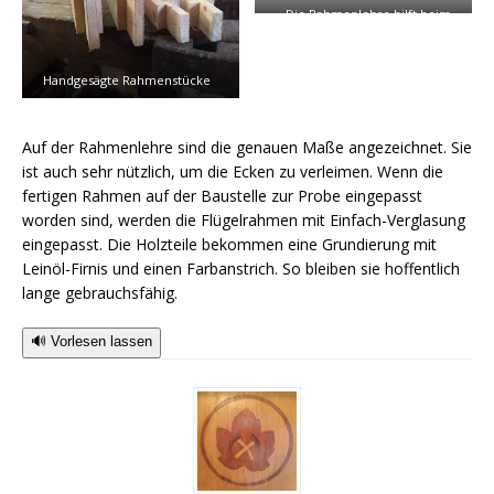
Die Rahmenlehre hilft beim
Verleimen
Handgesägte Rahmenstücke
Auf der Rahmenlehre sind die genauen Maße angezeichnet. Sie
ist auch sehr nützlich, um die Ecken zu verleimen. Wenn die
fertigen Rahmen auf der Baustelle zur Probe eingepasst
worden sind, werden die Flügelrahmen mit Einfach-Verglasung
eingepasst. Die Holzteile bekommen eine Grundierung mit
Leinöl-Firnis und einen Farbanstrich. So bleiben sie hoffentlich
lange gebrauchsfähig.
🔊 Vorlesen lassen