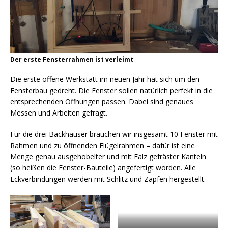
Der erste Fensterrahmen ist verleimt
Die erste offene Werkstatt im neuen Jahr hat sich um den
Fensterbau gedreht. Die Fenster sollen natürlich perfekt in die
entsprechenden Öffnungen passen. Dabei sind genaues
Messen und Arbeiten gefragt.
Für die drei Backhäuser brauchen wir insgesamt 10 Fenster mit
Rahmen und zu öffnenden Flügelrahmen – dafür ist eine
Menge genau ausgehobelter und mit Falz gefräster Kanteln
(so heißen die Fenster-Bauteile) angefertigt worden. Alle
Eckverbindungen werden mit Schlitz und Zapfen hergestellt.