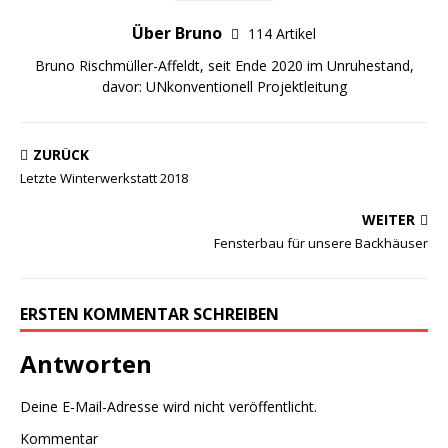
Über Bruno
114 Artikel
Bruno Rischmüller-Affeldt, seit Ende 2020 im Unruhestand,
davor: UNkonventionell Projektleitung
ZURÜCK
Letzte Winterwerkstatt 2018
WEITER
Fensterbau für unsere Backhäuser
ERSTEN KOMMENTAR SCHREIBEN
Antworten
Deine E-Mail-Adresse wird nicht veröffentlicht.
Kommentar