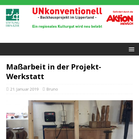
Maßarbeit in der Projekt-
Werkstatt
21. Januar 2019
Bruno