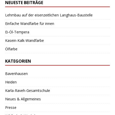
NEUESTE BEITRÄGE
Lehmbau auf der eisenzeitlichen Langhaus-Baustelle
Einfache Wandfarbe für innen
Ei-Öl-Tempera
Kasein-Kalk-Wandfarbe
Ölfarbe
KATEGORIEN
Bavenhausen
Heiden
Karla-Raveh-Gesamtschule
Neues & Allgemeines
Presse