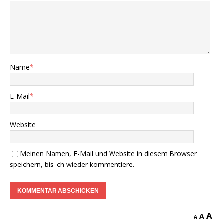
Name
*
E-Mail
*
Website
Meinen Namen, E-Mail und Website in diesem Browser
speichern, bis ich wieder kommentiere.
A
A
A