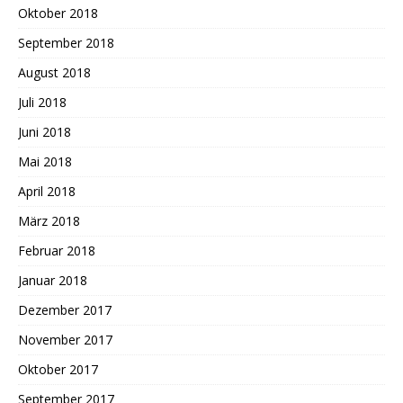
Oktober 2018
September 2018
August 2018
Juli 2018
Juni 2018
Mai 2018
April 2018
März 2018
Februar 2018
Januar 2018
Dezember 2017
November 2017
Oktober 2017
September 2017