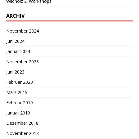
Wildholz & Workshops
ARCHIV
November 2024
Juni 2024
Januar 2024
November 2023
Juni 2023
Februar 2023
März 2019
Februar 2019
Januar 2019
Dezember 2018
November 2018