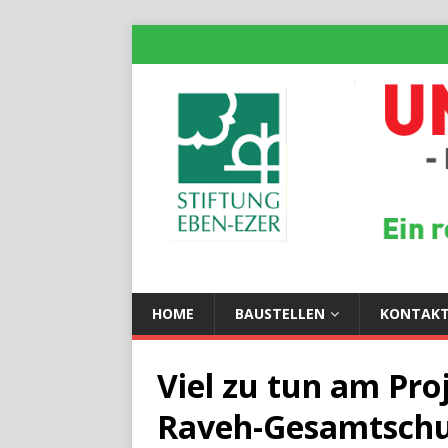
HOME
BAUSTELLEN
KONTAK
Viel zu tun am Pro
Raveh-Gesamtschu