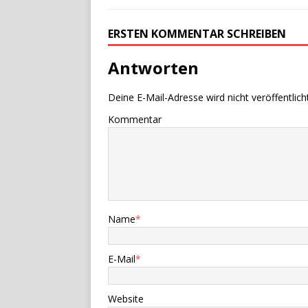
ERSTEN KOMMENTAR SCHREIBEN
Antworten
Deine E-Mail-Adresse wird nicht veröffentlicht
Kommentar
Name
*
E-Mail
*
Website