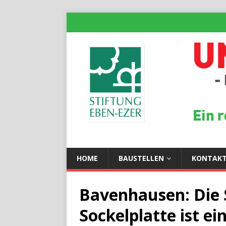
HOME
BAUSTELLEN
KONTAK
Bavenhausen: Die 
Sockelplatte ist e