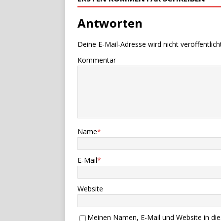
Antworten
Deine E-Mail-Adresse wird nicht veröffentlicht
Kommentar
Name
*
E-Mail
*
Website
Meinen Namen, E-Mail und Website in die