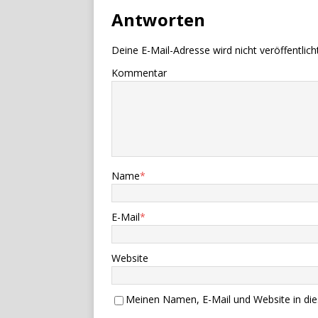
Antworten
Deine E-Mail-Adresse wird nicht veröffentlicht
Kommentar
Name
*
E-Mail
*
Website
Meinen Namen, E-Mail und Website in die