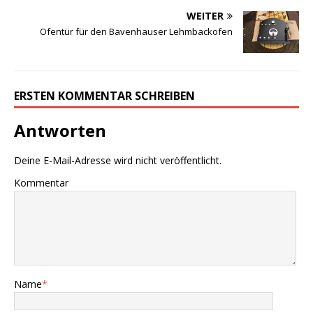
WEITER
Ofentür für den Bavenhauser Lehmbackofen
ERSTEN KOMMENTAR SCHREIBEN
Antworten
Deine E-Mail-Adresse wird nicht veröffentlicht.
Kommentar
Name
*