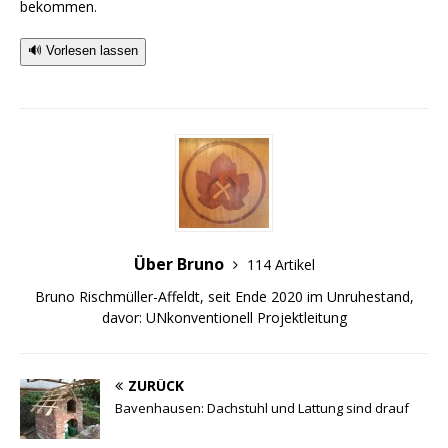
bekommen.
🔊 Vorlesen lassen
Über Bruno
114 Artikel
Bruno Rischmüller-Affeldt, seit Ende 2020 im Unruhestand,
davor: UNkonventionell Projektleitung
ZURÜCK
Bavenhausen: Dachstuhl und Lattung sind drauf