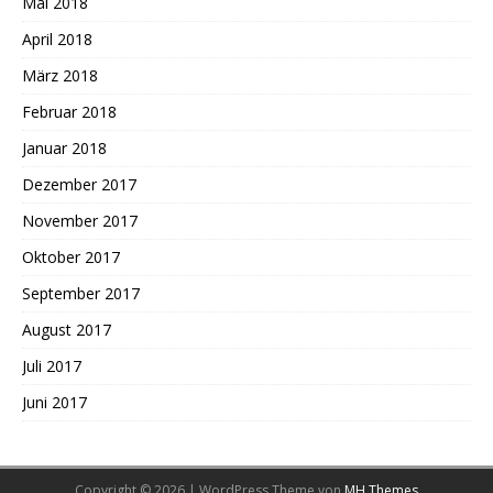
Mai 2018
April 2018
März 2018
Februar 2018
Januar 2018
Dezember 2017
November 2017
Oktober 2017
September 2017
August 2017
Juli 2017
Juni 2017
Copyright © 2026 | WordPress Theme von
MH Themes