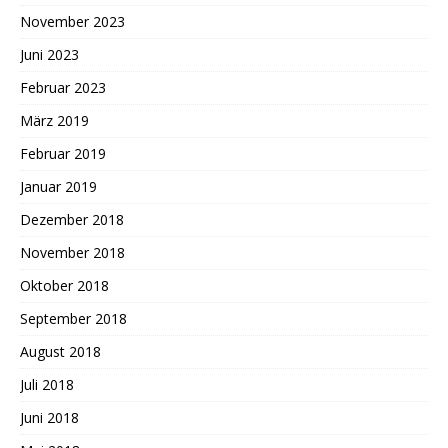
November 2023
Juni 2023
Februar 2023
März 2019
Februar 2019
Januar 2019
Dezember 2018
November 2018
Oktober 2018
September 2018
August 2018
Juli 2018
Juni 2018