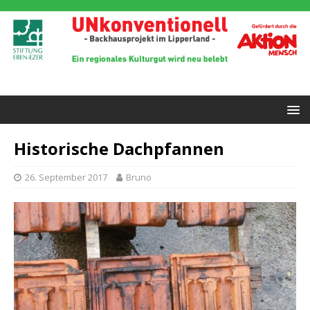
Historische Dachpfannen
26. September 2017
Bruno