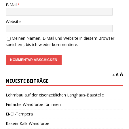
E-Mail
*
Website
Meinen Namen, E-Mail und Website in diesem Browser
speichern, bis ich wieder kommentiere.
A
A
A
NEUESTE BEITRÄGE
Lehmbau auf der eisenzeitlichen Langhaus-Baustelle
Einfache Wandfarbe für innen
Ei-Öl-Tempera
Kasein-Kalk-Wandfarbe