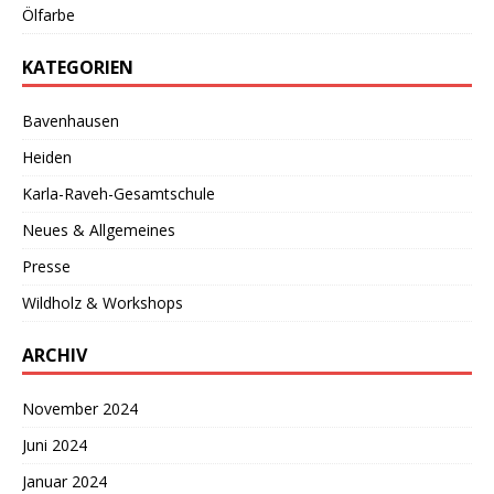
Ölfarbe
KATEGORIEN
Bavenhausen
Heiden
Karla-Raveh-Gesamtschule
Neues & Allgemeines
Presse
Wildholz & Workshops
ARCHIV
November 2024
Juni 2024
Januar 2024