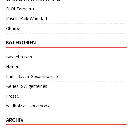
Ei-Öl-Tempera
Kasein-Kalk-Wandfarbe
Ölfarbe
KATEGORIEN
Bavenhausen
Heiden
Karla-Raveh-Gesamtschule
Neues & Allgemeines
Presse
Wildholz & Workshops
ARCHIV