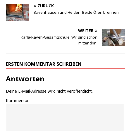
ZURÜCK
Bavenhausen und Heiden: Beide Öfen brennen!
WEITER
Karla-Raveh-Gesamtschule: Wir sind schon
mittendrin!
ERSTEN KOMMENTAR SCHREIBEN
Antworten
Deine E-Mail-Adresse wird nicht veröffentlicht.
Kommentar