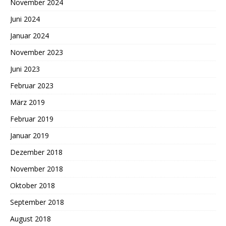
November 2024
Juni 2024
Januar 2024
November 2023
Juni 2023
Februar 2023
März 2019
Februar 2019
Januar 2019
Dezember 2018
November 2018
Oktober 2018
September 2018
August 2018