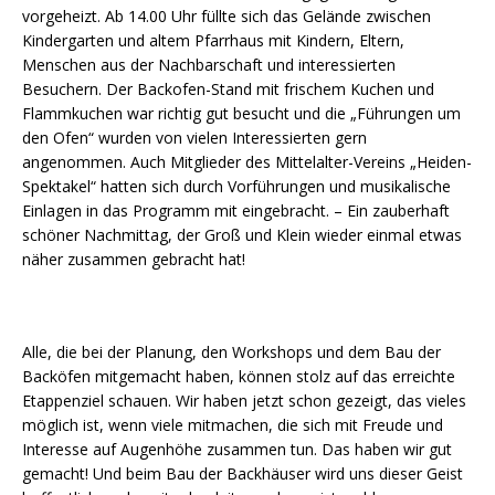
vorgeheizt. Ab 14.00 Uhr füllte sich das Gelände zwischen
Kindergarten und altem Pfarrhaus mit Kindern, Eltern,
Menschen aus der Nachbarschaft und interessierten
Besuchern. Der Backofen-Stand mit frischem Kuchen und
Flammkuchen war richtig gut besucht und die „Führungen um
den Ofen“ wurden von vielen Interessierten gern
angenommen. Auch Mitglieder des Mittelalter-Vereins „Heiden-
Spektakel“ hatten sich durch Vorführungen und musikalische
Einlagen in das Programm mit eingebracht. – Ein zauberhaft
schöner Nachmittag, der Groß und Klein wieder einmal etwas
näher zusammen gebracht hat!
Alle, die bei der Planung, den Workshops und dem Bau der
Backöfen mitgemacht haben, können stolz auf das erreichte
Etappenziel schauen. Wir haben jetzt schon gezeigt, das vieles
möglich ist, wenn viele mitmachen, die sich mit Freude und
Interesse auf Augenhöhe zusammen tun. Das haben wir gut
gemacht! Und beim Bau der Backhäuser wird uns dieser Geist