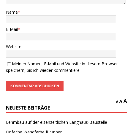
Name
*
E-Mail
*
Website
Meinen Namen, E-Mail und Website in diesem Browser
speichern, bis ich wieder kommentiere.
A
A
A
NEUESTE BEITRÄGE
Lehmbau auf der eisenzeitlichen Langhaus-Baustelle
Einfache Wandfarbe für innen