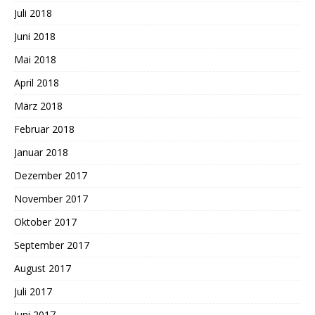
Juli 2018
Juni 2018
Mai 2018
April 2018
März 2018
Februar 2018
Januar 2018
Dezember 2017
November 2017
Oktober 2017
September 2017
August 2017
Juli 2017
Juni 2017