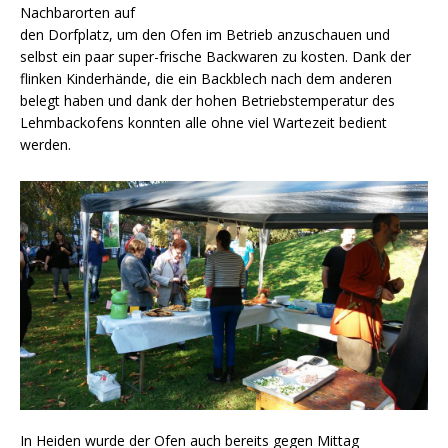
Nachbarorten auf
den Dorfplatz, um den Ofen im Betrieb anzuschauen und
selbst ein paar super-frische Backwaren zu kosten. Dank der
flinken Kinderhände, die ein Backblech nach dem anderen
belegt haben und dank der hohen Betriebstemperatur des
Lehmbackofens konnten alle ohne viel Wartezeit bedient
werden.
In Heiden wurde der Ofen auch bereits gegen Mittag